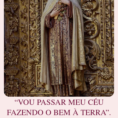
“VOU PASSAR MEU CÉU
FAZENDO O BEM À TERRA”.