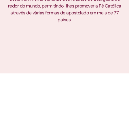
redor do mundo, permitindo-lhes promover a Fé Católica
através de várias formas de apostolado em mais de 77
países.