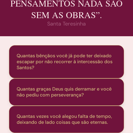
PENSAMENTOS NADA SÃO
SEM AS OBRAS”.
Santa Teresinha
Quantas bênçãos você já pode ter deixado
escapar por não recorrer à intercessão dos
Santos?
Quantas graças Deus quis derramar e você
não pediu com perseverança?
Quantas vezes você alegou falta de tempo,
deixando de lado coisas que são eternas.