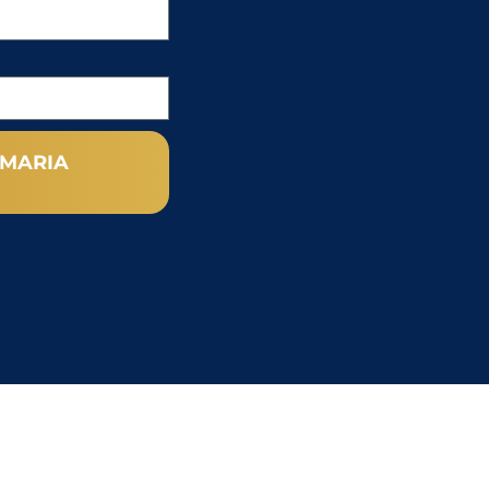
 MARIA