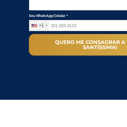
Seu WhatsApp/Celular *
+1
QUERO ME CONSAGRAR A
SANTÍSSIMA!