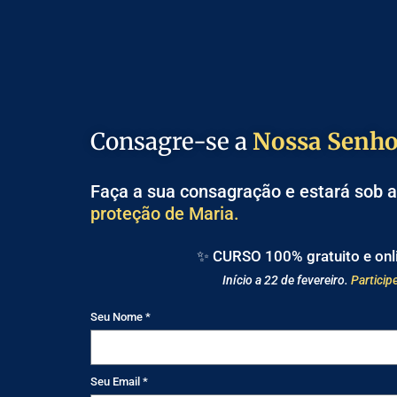
Consagre-se a
Nossa Senho
Faça a sua consagração e estará sob 
proteção de Maria.
✨ CURSO 100% gratuito e on
Início a 22 de fevereiro.
Particip
Seu Nome *
Seu Email *