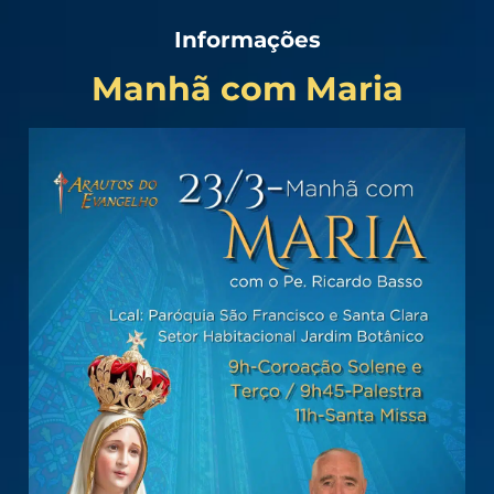
Informações
Manhã com Maria