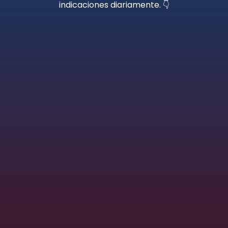
indicaciones diariamente. 👇