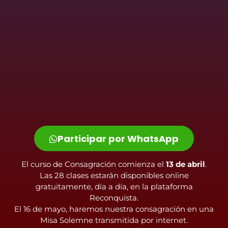
Participar por WhatsApp
El curso de Consagración comienza el
13 de abril
.
Las 28 clases estarán disponibles online
gratuitamente, día a día, en la plataforma
Reconquista.
El 16 de mayo, haremos nuestra consagración en una
Misa Solemne transmitida por internet.